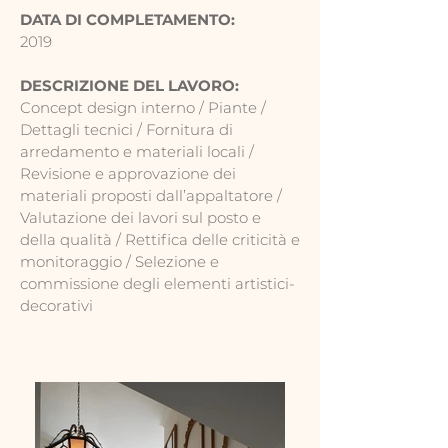
DATA DI COMPLETAMENTO:
2019
DESCRIZIONE DEL LAVORO:
Concept design interno / Piante /
Dettagli tecnici / Fornitura di
arredamento e materiali locali /
Revisione e approvazione dei
materiali proposti dall’appaltatore /
Valutazione dei lavori sul posto e
della qualità / Rettifica delle criticità e
monitoraggio / Selezione e
commissione degli elementi artistici-
decorativi