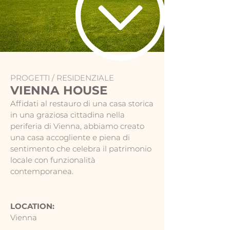
PROGETTI /
RESIDENZIALE
VIENNA HOUSE
Affidati al restauro di una casa storica
in una graziosa cittadina nella
periferia di Vienna, abbiamo creato
una casa accogliente e piena di
sentimento che celebra il patrimonio
locale con funzionalità
contemporanea.
LOCATION:
Vienna