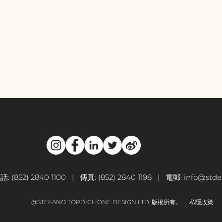
話: (852) 2840 1100 | 傳真: (852) 2840 1198 | 電郵:
info@stdes
@STEFANO TORDIGLIONE DESIGN LTD.
版權所有。
私隱政策