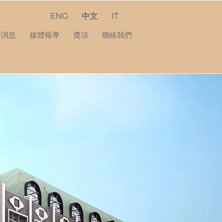
ENG
中文
IT
新消息
媒體報導
獎項
聯絡我們