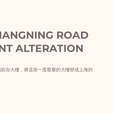
JIANGNING ROAD
NT ALTERATION
端綜合大樓，將這座一度廢棄的大樓變成上海的