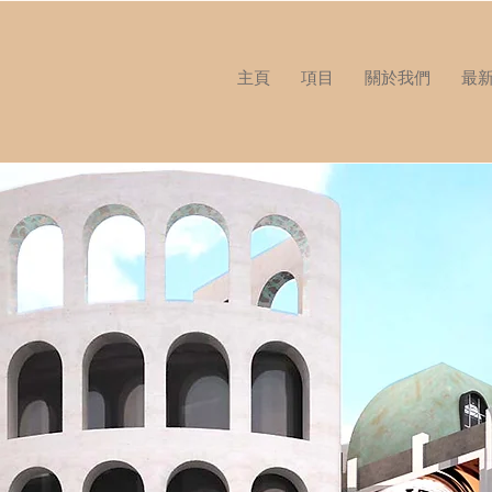
主頁
項目
關於我們
最