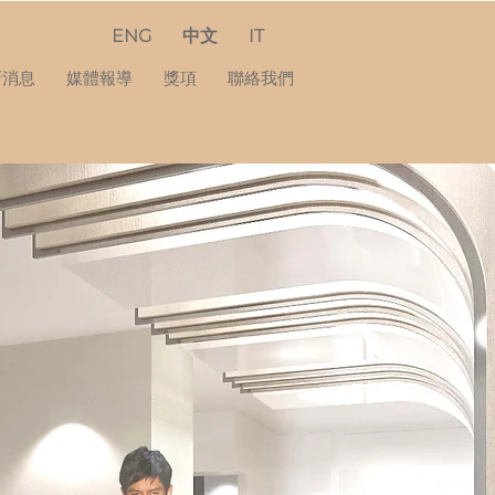
ENG
中文
IT
新消息
媒體報導
獎項
聯絡我們