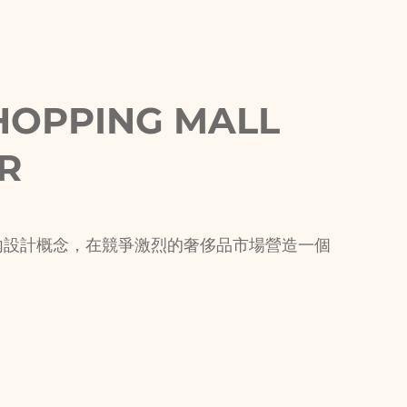
HOPPING MALL
R
內設計概念，在競爭激烈的奢侈品市場營造一個