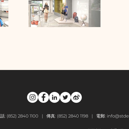
話: (852) 2840 1100 | 傳真: (852) 2840 1198 | 電郵:
info@stdes