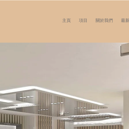
主頁
項目
關於我們
最