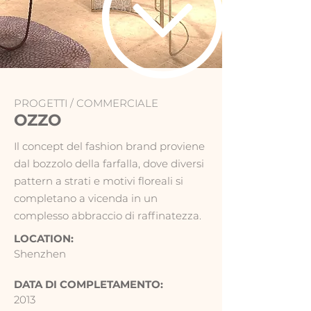
PROGETTI /
COMMERCIALE
OZZO
Il concept del fashion brand proviene
dal bozzolo della farfalla, dove diversi
pattern a strati e motivi floreali si
completano a vicenda in un
complesso abbraccio di raffinatezza.
LOCATION:
Shenzhen
DATA DI COMPLETAMENTO:
2013