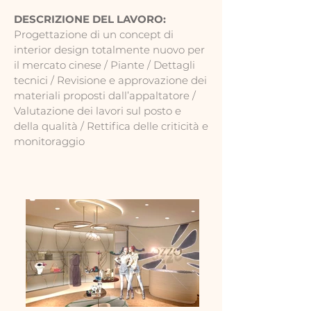
DESCRIZIONE DEL LAVORO:
Progettazione di un concept di
interior design totalmente nuovo per
il mercato cinese / Piante / Dettagli
tecnici / Revisione e approvazione dei
materiali proposti dall’appaltatore /
Valutazione dei lavori sul posto e
della qualità / Rettifica delle criticità e
monitoraggio