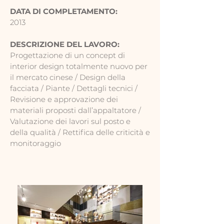
DATA DI COMPLETAMENTO:
2013
DESCRIZIONE DEL LAVORO:
Progettazione di un concept di
interior design totalmente nuovo per
il mercato cinese / Design della
facciata / Piante / Dettagli tecnici /
Revisione e approvazione dei
materiali proposti dall’appaltatore /
Valutazione dei lavori sul posto e
della qualità / Rettifica delle criticità e
monitoraggio