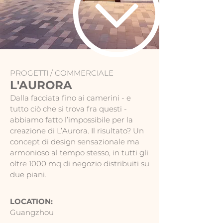
PROGETTI /
COMMERCIALE
L'AURORA
Dalla facciata fino ai camerini - e
tutto ciò che si trova fra questi -
abbiamo fatto l’impossibile per la
creazione di L’Aurora. Il risultato? Un
concept di design sensazionale ma
armonioso al tempo stesso, in tutti gli
oltre 1000 mq di negozio distribuiti su
due piani.
LOCATION:
Guangzhou