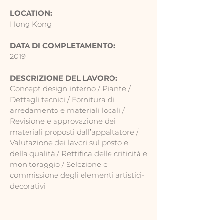
LOCATION:
Hong Kong
DATA DI COMPLETAMENTO:
2019
DESCRIZIONE DEL LAVORO:
Concept design interno / Piante /
Dettagli tecnici / Fornitura di
arredamento e materiali locali /
Revisione e approvazione dei
materiali proposti dall’appaltatore /
Valutazione dei lavori sul posto e
della qualità / Rettifica delle criticità e
monitoraggio / Selezione e
commissione degli elementi artistici-
decorativi