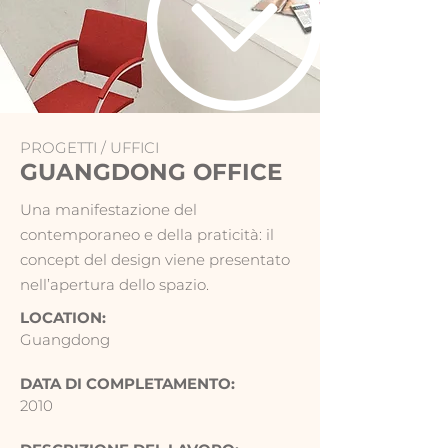
PROGETTI /
UFFICI
GUANGDONG OFFICE
Una manifestazione del
contemporaneo e della praticità: il
concept del design viene presentato
nell’apertura dello spazio.
LOCATION:
Guangdong
DATA DI COMPLETAMENTO:
2010