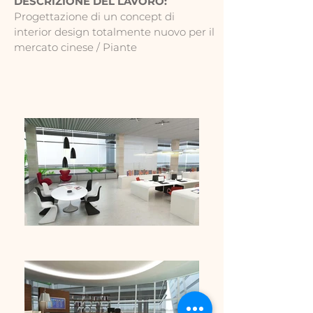
DESCRIZIONE DEL LAVORO:
Progettazione di un concept di
interior design totalmente nuovo per il
mercato cinese / Piante