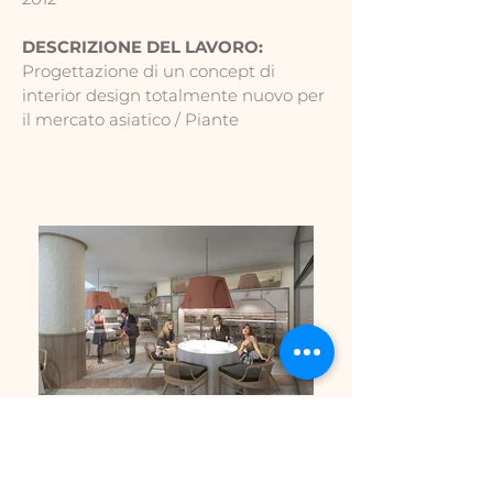
DESCRIZIONE DEL LAVORO:
Progettazione di un concept di
interior design totalmente nuovo per
il mercato asiatico / Piante