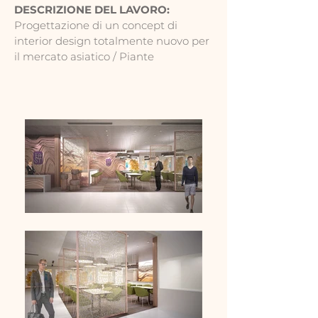
DESCRIZIONE DEL LAVORO:
Progettazione di un concept di
interior design totalmente nuovo per
il mercato asiatico / Piante