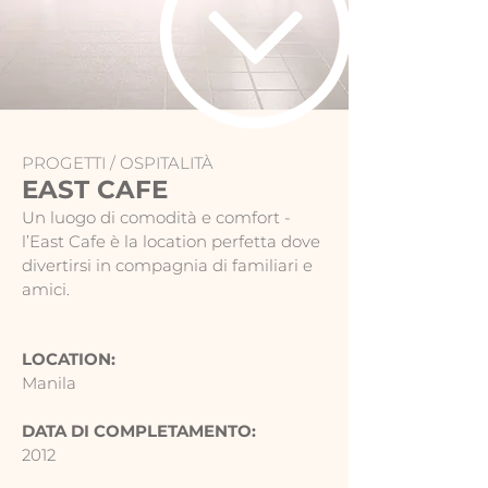
PROGETTI /
OSPITALITÀ
EAST CAFE
Un luogo di comodità e comfort -
l’East Cafe è la location perfetta dove
divertirsi in compagnia di familiari e
amici.
LOCATION:
Manila
DATA DI COMPLETAMENTO:
2012