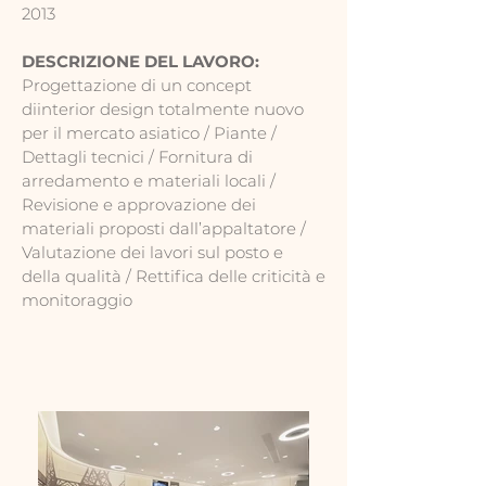
2013
DESCRIZIONE DEL LAVORO:
Progettazione di un concept
di
interior design totalmente nuovo
per il mercato asiatico / Piante /
Dettagli tecnici / Fornitura di
arredamento e materiali locali /
Revisione e approvazione dei
materiali proposti dall’appaltatore /
Valutazione dei lavori sul posto e
della qualità / Rettifica delle criticità e
monitoraggio