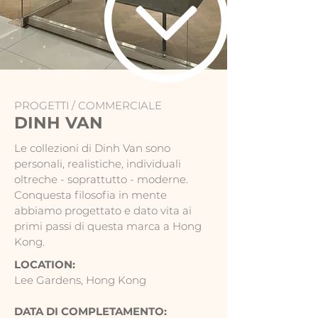
PROGETTI /
COMMERCIALE
DINH VAN
Le collezioni di Dinh Van sono
personali, realistiche, individuali
oltreche - soprattutto - moderne.
Conquesta filosofia in mente
abbiamo progettato e dato vita ai
primi passi di questa marca a Hong
Kong.
LOCATION:
Lee Gardens, Hong Kong
DATA DI COMPLETAMENTO: