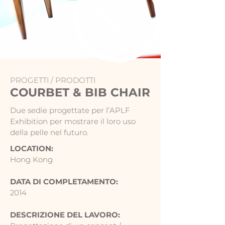
PROGETTI
/
PRODOTTI
COURBET & BIB CHAIR
Due sedie progettate per l’APLF
Exhibition per mostrare il loro uso
della pelle nel futuro.
LOCATION:
Hong Kong
DATA DI COMPLETAMENTO:
2014
DESCRIZIONE DEL LAVORO: