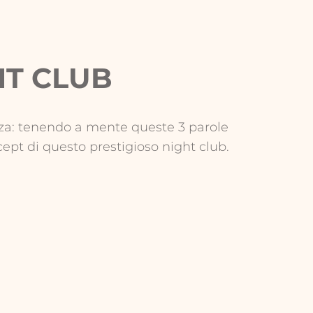
HT CLUB
za: tenendo a mente queste 3 parole
ept di questo prestigioso night club.