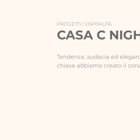
PROGETTI /
OSPITALITÀ
CASA C NIG
Tendenza, audacia ed elegan
chiave abbiamo creato il conc