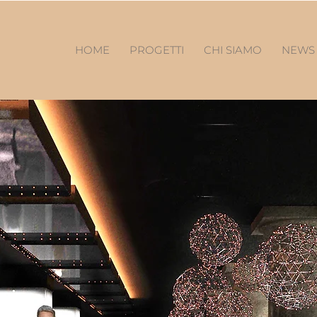
HOME
PROGETTI
CHI SIAMO
NEW