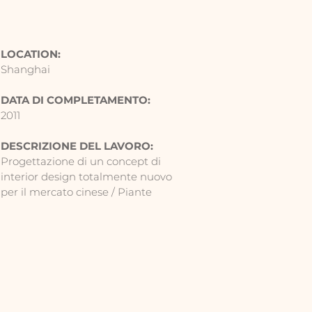
LOCATION:
Shanghai
DATA DI COMPLETAMENTO:
2011
DESCRIZIONE DEL LAVORO:
Progettazione di un concept di
interior design totalmente nuovo
per il mercato cinese / Piante