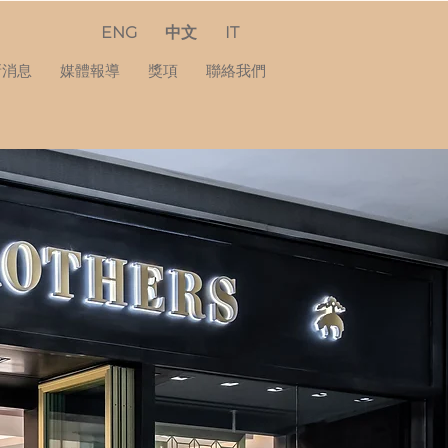
ENG
中文
IT
新消息
媒體報導
獎項
聯絡我們