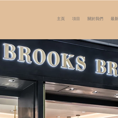
主頁
項目
關於我們
最