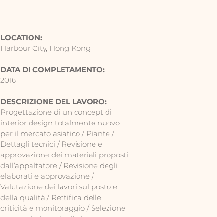
LOCATION:
Harbour City, Hong Kong
DATA DI COMPLETAMENTO:
2016
DESCRIZIONE DEL LAVORO:
Progettazione di un concept di
interior design totalmente nuovo
per il mercato asiatico / Piante /
Dettagli tecnici / Revisione e
approvazione dei materiali proposti
dall’appaltatore / Revisione degli
elaborati e approvazione /
Valutazione dei lavori sul posto e
della qualità / Rettifica delle
criticità e monitoraggio / Selezione