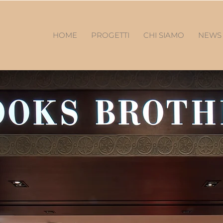
HOME
PROGETTI
CHI SIAMO
NEW