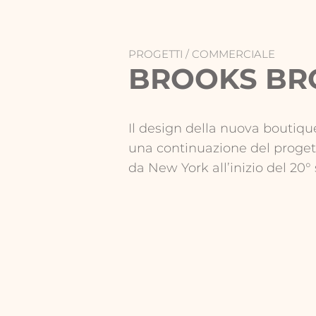
PROGETTI /
COMMERCIALE
BROOKS BR
Il design della nuova boutiqu
una continuazione del progett
da New York all’inizio del 20° 